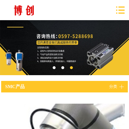
SMC产品
分类