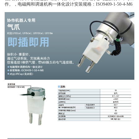
作。，
电磁阀和调速机构一体化设计
安装规格：ISO9409-1-50-4-M6