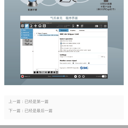
上一篇：已经是第一篇
下一篇：已经是最后一篇